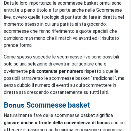
Data la loro importanza le scommesse basket ormai sono
entrate a pieno titolo a far parte anche nelle Scommesse
live, ovvero quella tipologia di puntata da fare in diretta nel
momento stesso in cui una partita si sta giocando:
scommesse che fanno riferimento a quote speciali che
cambiano man mano che il match va avanti ed il risultato
prende forma.
Come spesso succede le scommesse live sono possibili
solo su una selezione di eventi in particolare che è
più contenuta per numero
ovviamente
rispetto a quelle
possibili attraverso le scommesse basket “tradizionali”, ma
senza dubbio il numero di eventi su cui scommettere in
diretta sta crescendo costantemente su tutti i siti.
Bonus
Scommesse basket
Naturalmente fare delle scommesse basket significa
giocare anche a fronte della convenienza di bonus
con cui
ottenere il massimo con la minima esposizione economica