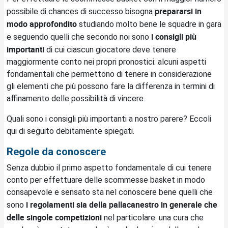
prepararsi in
possibile di chances di successo bisogna
modo approfondito
studiando molto bene le squadre in gara
i consigli più
e seguendo quelli che secondo noi sono
importanti
di cui ciascun giocatore deve tenere
maggiormente conto nei propri pronostici: alcuni aspetti
fondamentali che permettono di tenere in considerazione
gli elementi che più possono fare la differenza in termini di
affinamento delle possibilità di vincere.
Quali sono i consigli più importanti a nostro parere? Eccoli
qui di seguito debitamente spiegati.
Regole da conoscere
Senza dubbio il primo aspetto fondamentale di cui tenere
conto per effettuare delle scommesse basket in modo
consapevole e sensato sta nel conoscere bene quelli che
i regolamenti sia della pallacanestro in generale che
sono
delle singole competizioni
nel particolare: una cura che