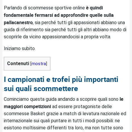
è quindi
Parlando di scommesse sportive online
fondamentale fermarsi ad approfondire quelle sulla
pallacanestro
, sia perché tutti gli appassionati abbiano una
guida di riferimento sia perché tutti gli altri abbiano modo di
scoprirle da vicino appassionandocisi a propria volta.
Iniziamo subito.
Contenuti
[
mostra
]
I campionati e trofei più importanti
sui quali scommettere
le
Cominciamo questa guida andando a scoprire quali sono
maggiori competizioni
ad essere protagoniste delle
scommesse Basket grazie a match di levatura nazionale ed
internazionale sui quali puntare in tutti i modi possibili: ne
esistono moltissime differenti tra loro, ma non tutte sono