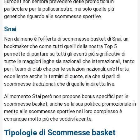
Eurobet non sembra prevedere delle promozioni in
particolare per la pallacanestro, ma solo quelle più
generiche riguardo alle scommesse sportive.
Snai
Non da meno è l’offerta di scommesse basket di Snai, un
bookmaker che come tutti quelli della nostra Top 5
permette di puntare su tutti gli eventi più significativi di
tutte le maggiori leghe sia nazionali che internazionali, tanto
per i team di club che per le selezioni nazionali: un’offerta
eccellente anche in termini di quote, sia che si parli di
scommesse tradizionali che di quelle in diretta live.
Al momento Stai però non propone bonus specifici per le
scommesse basket, anche se la sua politica promozionale in
merito alle scommesse sportive nel loro complesso è
comunque molto più che soddisfacente.
Tipologie di
Scommesse basket