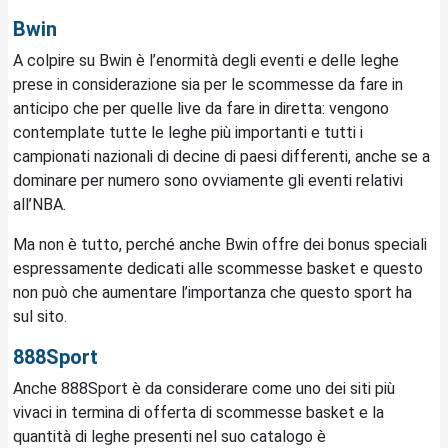
Bwin
A colpire su Bwin è l’enormità degli eventi e delle leghe
prese in considerazione sia per le scommesse da fare in
anticipo che per quelle live da fare in diretta: vengono
contemplate tutte le leghe più importanti e tutti i
campionati nazionali di decine di paesi differenti, anche se a
dominare per numero sono ovviamente gli eventi relativi
all’NBA.
Ma non è tutto, perché anche Bwin offre dei bonus speciali
espressamente dedicati alle scommesse basket e questo
non può che aumentare l’importanza che questo sport ha
sul sito.
888Sport
Anche 888Sport è da considerare come uno dei siti più
vivaci in termina di offerta di scommesse basket e la
quantità di leghe presenti nel suo catalogo è