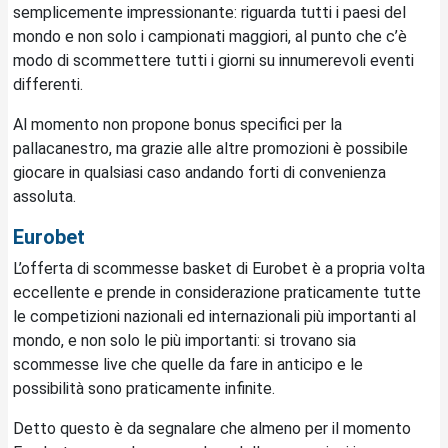
semplicemente impressionante: riguarda tutti i paesi del
mondo e non solo i campionati maggiori, al punto che c’è
modo di scommettere tutti i giorni su innumerevoli eventi
differenti.
Al momento non propone bonus specifici per la
pallacanestro, ma grazie alle altre promozioni è possibile
giocare in qualsiasi caso andando forti di convenienza
assoluta.
Eurobet
L’offerta di scommesse basket di Eurobet è a propria volta
eccellente e prende in considerazione praticamente tutte
le competizioni nazionali ed internazionali più importanti al
mondo, e non solo le più importanti: si trovano sia
scommesse live che quelle da fare in anticipo e le
possibilità sono praticamente infinite.
Detto questo è da segnalare che almeno per il momento