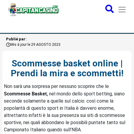
Publié par:
Mis à jour le 29 AGOSTO 2023
Scommesse basket online |
Prendi la mira e scommetti!
Non sarà una sorpresa per nessuno scoprire che le
Scommesse Basket
,
nel mondo dello sport betting, siano
seconde solamente a quelle sul calcio: così come la
popolarità di questo sport in Italia è davvero enorme,
altrettanto infatti è la sua presenza sui siti di scommesse
sportive, nei quali abbondano le possibili puntate tanto sul
Campionato Italiano quando sull’NBA.