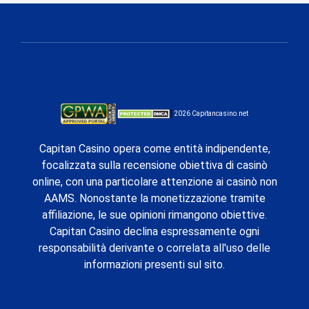
2026 Capitancasino.net
Capitan Casino opera come entità indipendente,
focalizzata sulla recensione obiettiva di casinò
online, con una particolare attenzione ai casinò non
AAMS. Nonostante la monetizzazione tramite
affiliazione, le sue opinioni rimangono obiettive.
Capitan Casino declina espressamente ogni
responsabilità derivante o correlata all'uso delle
informazioni presenti sul sito.