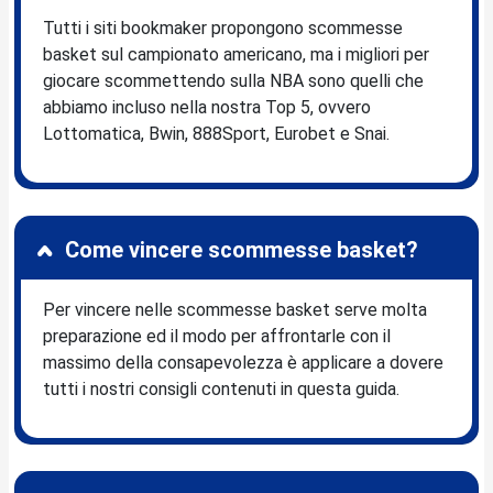
Tutti i siti bookmaker propongono scommesse
basket sul campionato americano, ma i migliori per
giocare scommettendo sulla NBA sono quelli che
abbiamo incluso nella nostra Top 5, ovvero
Lottomatica, Bwin, 888Sport, Eurobet e Snai.
Come vincere scommesse basket?
Per vincere nelle scommesse basket serve molta
preparazione ed il modo per affrontarle con il
massimo della consapevolezza è applicare a dovere
tutti i nostri consigli contenuti in questa guida.