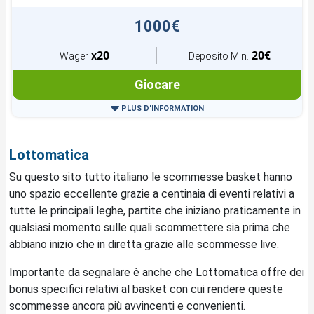
1000€
x20
20€
Wager
Deposito Min.
Giocare
PLUS D'INFORMATION
Lottomatica
Su questo sito tutto italiano le scommesse basket hanno
uno spazio eccellente grazie a centinaia di eventi relativi a
tutte le principali leghe, partite che iniziano praticamente in
qualsiasi momento sulle quali scommettere sia prima che
abbiano inizio che in diretta grazie alle scommesse live.
Importante da segnalare è anche che Lottomatica offre dei
bonus specifici relativi al basket con cui rendere queste
scommesse ancora più avvincenti e convenienti.