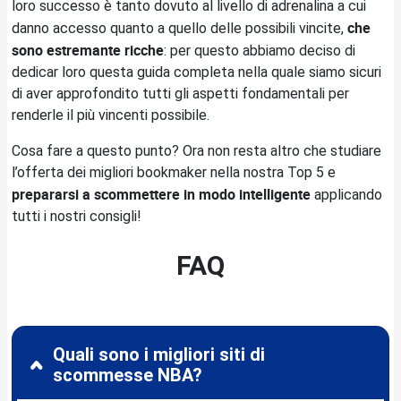
loro successo è tanto dovuto al livello di adrenalina a cui
che
danno accesso quanto a quello delle possibili vincite,
sono estremante ricche
: per questo abbiamo deciso di
dedicar loro questa guida completa nella quale siamo sicuri
di aver approfondito tutti gli aspetti fondamentali per
renderle il più vincenti possibile.
Cosa fare a questo punto? Ora non resta altro che studiare
l’offerta dei migliori bookmaker nella nostra Top 5 e
prepararsi a scommettere in modo intelligente
applicando
tutti i nostri consigli!
FAQ
Quali sono i migliori siti di
scommesse NBA?