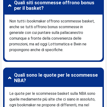
Quali siti scommesse offrono bonus
per il basket?
Non tutti i bookmaker offrono scommesse basket,
anche se tutti offrono bonus scommesse in
generale con cui puntare sulla pallacanestro
comunque a fronte della convenienza delle
promozioni, ma ad oggi Lottomatica e Bwin ne
propongono anche di specifiche.
Quali sono le quote per le scommesse
NBA?
Le quote per le scommesse basket sulla NBA sono
quelle mediamente più alte che ci siano in assoluto,
ogni bookmaker ne propone di differenti, ma nel