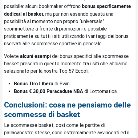
bonus specificamente
possibile: alcuni bookmaker offrono
dedicati al basket
, ma pur non essendo questa una
possibilità al momento non proprio “universale”
scommettere a fronte di promozioni è possibile
praticamente su tutti i siti utilizzando i vantaggi dei bonus
riservati alle scommesse sportive in generale.
alcuni esempi
Volete
dei bonus specifici alle scommesse
basket presenti in questo momento tra i siti che abbiamo
selezionato per la nostra Top 5? Eccoli:
Bonus Tiro Libero
di Bwin
Bonus € 30,00 Paracadute NBA
di Lottomatica
Conclusioni: cosa ne pensiamo delle
scommesse di basket
Le scommesse basket, così come le partite di
pallacanestro stesse, sono estremamente avvincenti ed il