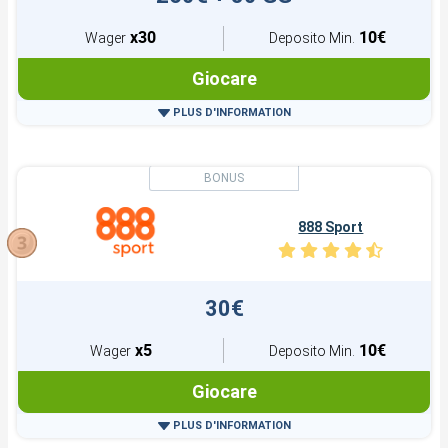
x30
10€
Wager
Deposito Min.
Giocare
PLUS D'INFORMATION
⁠⁠⁠⁠⁠⁠⁠888 Sport
30€
x5
10€
Wager
Deposito Min.
Giocare
PLUS D'INFORMATION