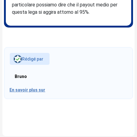
particolare possiamo dire che il payout medio per
questa lega si aggira attorno al 95%.
Rédigé par
Bruno
En savoir plus sur