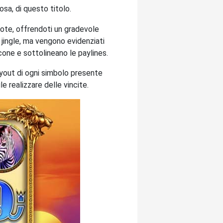
sa, di questo titolo.
ruote, offrendoti un gradevole
 jingle, ma vengono evidenziati
icone e sottolineano le paylines.
payout di ogni simbolo presente
e realizzare delle vincite.