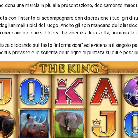
he dona una marcia in più alla presentazione, decisamente maesto
ata con l’intento di accompagnare con discrezione i tuoi giri di 
gli animali tipici del luogo. Anche gli spin mancano del classico
i un meccanismo che si blocca. Le vincite, a loro volta, animano le 
lizza cliccando sul tasto “informazioni” ed evidenzia il singolo 
 bonus previste e lo schema delle righe di puntata su cui è possibil