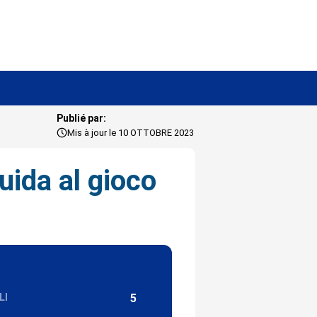
Publié par:
Mis à jour le 10 OTTOBRE 2023
uida al gioco
LI
5