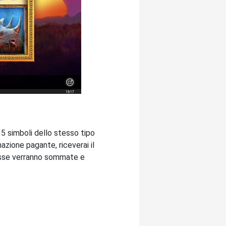
 5 simboli dello stesso tipo
azione pagante, riceverai il
stesse verranno sommate e