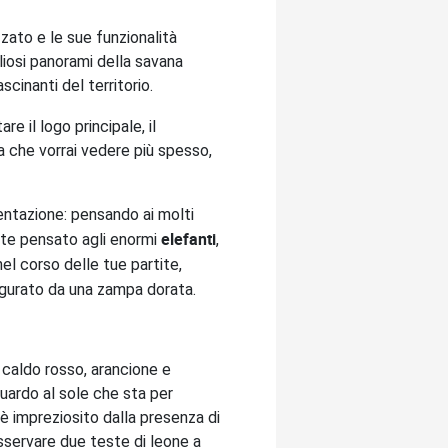
zzato e le sue funzionalità
liosi panorami della savana
scinanti del territorio.
re il logo principale, il
che vorrai vedere più spesso,
bientazione: pensando ai molti
elefanti
nte pensato agli enormi
,
l corso delle tue partite,
figurato da una zampa dorata.
 caldo rosso, arancione e
sguardo al sole che sta per
è impreziosito dalla presenza di
osservare due teste di leone a