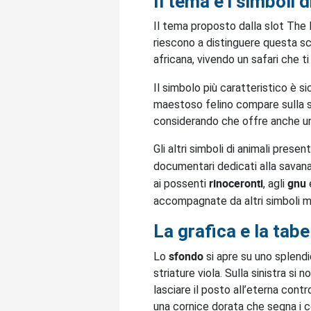
Il tema e i simboli d
Il tema proposto dalla slot The Ki
riescono a distinguere questa sch
africana, vivendo un safari che ti
Il simbolo più caratteristico è s
maestoso felino compare sulla 
considerando che offre anche u
Gli altri simboli di animali pres
documentari dedicati alla savana
rinoceronti
gnu
ai possenti
, agli
accompagnate da altri simboli min
La grafica e la tab
sfondo
Lo
si apre su uno splend
striature viola. Sulla sinistra si
lasciare il posto all’eterna con
una cornice dorata che segna i co