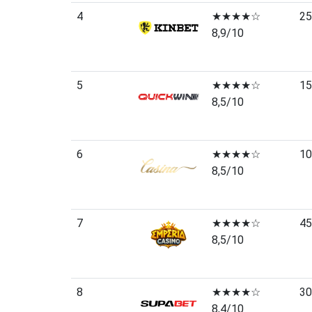
4
★★★★☆
25
8,9/10
5
★★★★☆
15
8,5/10
6
★★★★☆
10
8,5/10
7
★★★★☆
45
8,5/10
8
★★★★☆
30
8,4/10