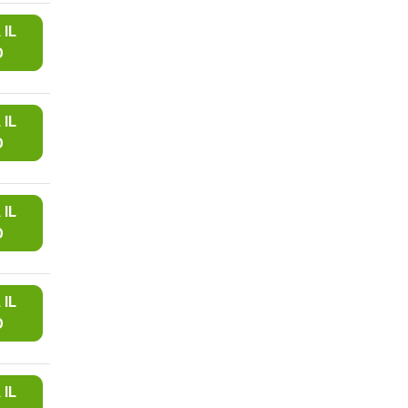
 IL
O
 IL
O
 IL
O
 IL
O
 IL