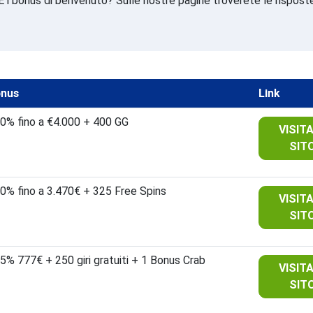
? E i bonus di benvenuto? Sulle nostre pagine troverete le rispost
nus
Link
0% fino a €4.000 + 400 GG
VISITA
SIT
0% fino a 3.470€ + 325 Free Spins
VISITA
SIT
5% 777€ + 250 giri gratuiti + 1 Bonus Crab
VISITA
SIT