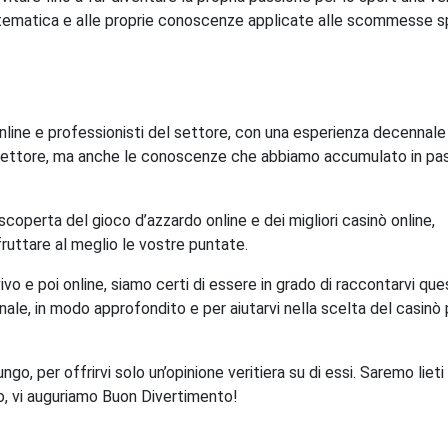
 matematica e alle proprie conoscenze applicate alle scommesse s
line e professionisti del settore, con una esperienza decennale 
o settore, ma anche le conoscenze che abbiamo accumulato in pa
operta del gioco d’azzardo online e dei migliori casinò online,
ruttare al meglio le vostre puntate.
ivo e poi online, siamo certi di essere in grado di raccontarvi qu
ale, in modo approfondito e per aiutarvi nella scelta del casinò 
go, per offrirvi solo un’opinione veritiera su di essi. Saremo lieti 
o, vi auguriamo Buon Divertimento!