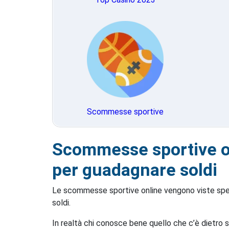
Scommesse sportive
Scommesse sportive onl
per guadagnare soldi
Le scommesse sportive online vengono viste spes
soldi.
In realtà chi conosce bene quello che c’è dietro 