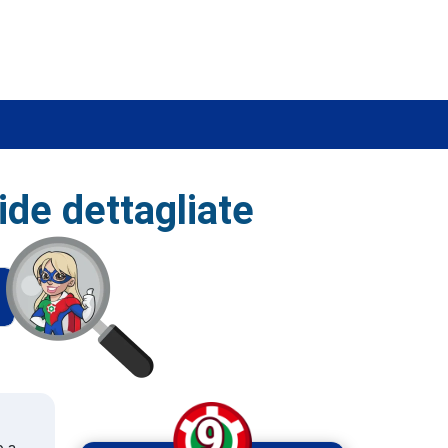
ide dettagliate