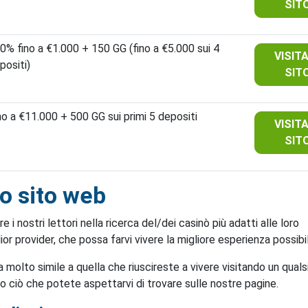
SIT
0% fino a €1.000 + 150 GG (fino a €5.000 sui 4
VISITA
positi)
SIT
no a €11.000 + 500 GG sui primi 5 depositi
VISITA
SIT
ro sito web
i nostri lettori nella ricerca del/dei casinò più adatti alle loro
or provider, che possa farvi vivere la migliore esperienza possibi
a molto simile a quella che riuscireste a vivere visitando un quals
o ciò che potete aspettarvi di trovare sulle nostre pagine.