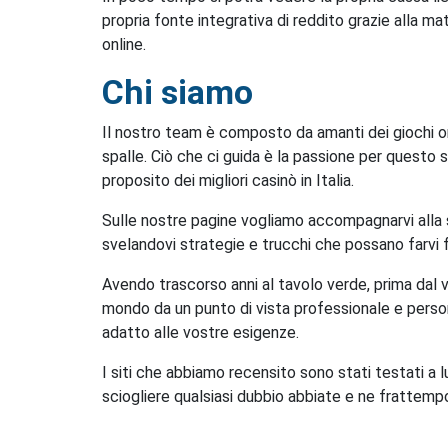
propria fonte integrativa di reddito grazie alla
online.
Chi siamo
Il nostro team è composto da amanti dei giochi on
spalle. Ciò che ci guida è la passione per quest
proposito dei migliori casinò in Italia.
Sulle nostre pagine vogliamo accompagnarvi alla sc
svelandovi strategie e trucchi che possano farvi f
Avendo trascorso anni al tavolo verde, prima dal v
mondo da un punto di vista professionale e person
adatto alle vostre esigenze.
I siti che abbiamo recensito sono stati testati a lun
sciogliere qualsiasi dubbio abbiate e ne frattemp