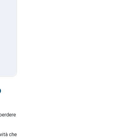
o
 perdere
vità che