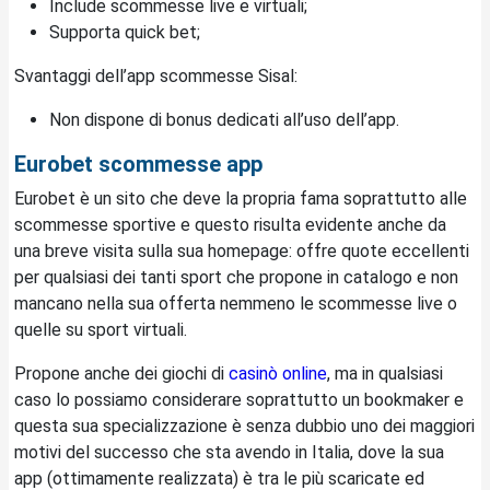
Include scommesse live e virtuali;
Supporta quick bet;
Svantaggi dell’app scommesse Sisal:
Non dispone di bonus dedicati all’uso dell’app.
Eurobet scommesse app
Eurobet è un sito che deve la propria fama soprattutto alle
scommesse sportive e questo risulta evidente anche da
una breve visita sulla sua homepage: offre quote eccellenti
per qualsiasi dei tanti sport che propone in catalogo e non
mancano nella sua offerta nemmeno le scommesse live o
quelle su sport virtuali.
Propone anche dei giochi di
casinò online
, ma in qualsiasi
caso lo possiamo considerare soprattutto un bookmaker e
questa sua specializzazione è senza dubbio uno dei maggiori
motivi del successo che sta avendo in Italia, dove la sua
app (ottimamente realizzata) è tra le più scaricate ed