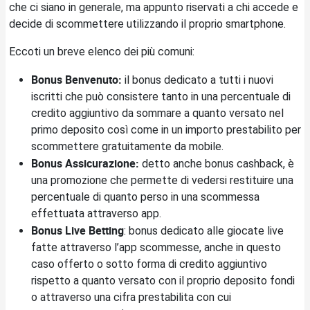
che ci siano in generale, ma appunto riservati a chi accede e
decide di scommettere utilizzando il proprio smartphone.
Eccoti un breve elenco dei più comuni:
Bonus Benvenuto:
il bonus dedicato a tutti i nuovi
iscritti che può consistere tanto in una percentuale di
credito aggiuntivo da sommare a quanto versato nel
primo deposito così come in un importo prestabilito per
scommettere gratuitamente da mobile.
Bonus Assicurazione:
detto anche bonus cashback, è
una promozione che permette di vedersi restituire una
percentuale di quanto perso in una scommessa
effettuata attraverso app.
Bonus Live Betting
: bonus dedicato alle giocate live
fatte attraverso l’app scommesse, anche in questo
caso offerto o sotto forma di credito aggiuntivo
rispetto a quanto versato con il proprio deposito fondi
o attraverso una cifra prestabilita con cui