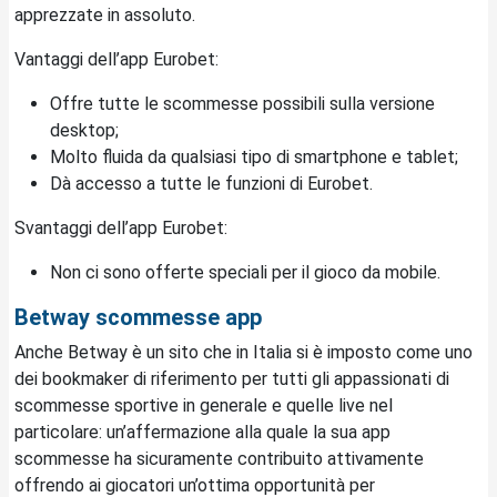
apprezzate in assoluto.
Vantaggi dell’app Eurobet:
Offre tutte le scommesse possibili sulla versione
desktop;
Molto fluida da qualsiasi tipo di smartphone e tablet;
Dà accesso a tutte le funzioni di Eurobet.
Svantaggi dell’app Eurobet:
Non ci sono offerte speciali per il gioco da mobile.
Betway scommesse app
Anche Betway è un sito che in Italia si è imposto come uno
dei bookmaker di riferimento per tutti gli appassionati di
scommesse sportive in generale e quelle live nel
particolare: un’affermazione alla quale la sua app
scommesse ha sicuramente contribuito attivamente
offrendo ai giocatori un’ottima opportunità per