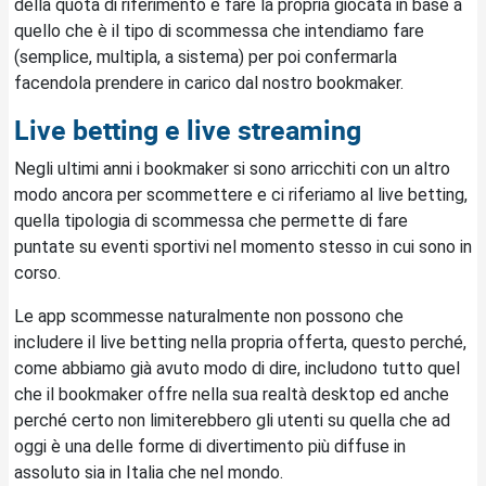
della quota di riferimento e fare la propria giocata in base a
quello che è il tipo di scommessa che intendiamo fare
(semplice, multipla, a sistema) per poi confermarla
facendola prendere in carico dal nostro bookmaker.
Live betting e live streaming
Negli ultimi anni i bookmaker si sono arricchiti con un altro
modo ancora per scommettere e ci riferiamo al live betting,
quella tipologia di scommessa che permette di fare
puntate su eventi sportivi nel momento stesso in cui sono in
corso.
Le app scommesse naturalmente non possono che
includere il live betting nella propria offerta, questo perché,
come abbiamo già avuto modo di dire, includono tutto quel
che il bookmaker offre nella sua realtà desktop ed anche
perché certo non limiterebbero gli utenti su quella che ad
oggi è una delle forme di divertimento più diffuse in
assoluto sia in Italia che nel mondo.