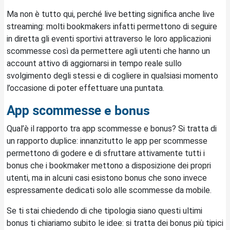
Ma non è tutto qui, perché live betting significa anche live
streaming: molti bookmakers infatti permettono di seguire
in diretta gli eventi sportivi attraverso le loro applicazioni
scommesse così da permettere agli utenti che hanno un
account attivo di aggiornarsi in tempo reale sullo
svolgimento degli stessi e di cogliere in qualsiasi momento
l’occasione di poter effettuare una puntata.
e bonus
App scommesse
Qual’è il rapporto tra app scommesse e bonus? Si tratta di
un rapporto duplice: innanzitutto le app per scommesse
permettono di godere e di sfruttare attivamente tutti i
bonus che i bookmaker mettono a disposizione dei propri
utenti, ma in alcuni casi esistono bonus che sono invece
espressamente dedicati solo alle scommesse da mobile.
Se ti stai chiedendo di che tipologia siano questi ultimi
bonus ti chiariamo subito le idee: si tratta dei bonus più tipici