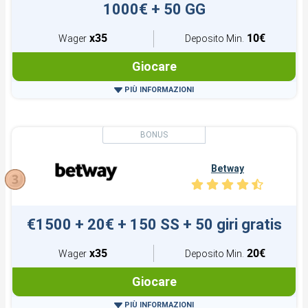
1000€ + 50 GG
x35
10€
Wager
Deposito Min.
Giocare
PIÙ INFORMAZIONI
Betway
€1500 + 20€ + 150 SS + 50 giri gratis
x35
20€
Wager
Deposito Min.
Giocare
PIÙ INFORMAZIONI