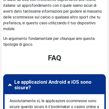
italiane: un approfondimento con il quale siamo sicuri di
averti dato tantissime informazioni per godere al massimo
delle scommesse sul calcio o qualsiasi altro sport che tu
preferisca, in questo caso utilizzando il tuo dispositivo
mobile.
Un argomento fondamentale per chiunque ami questa
tipologia di gioco.
FAQ
Le applicazioni Android e iOS sono
sicure?
Assolutamente sì, le applicazioni scommesse sono
sicure quando sicuro è il bookmaker o casino online a