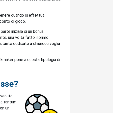
enere quando si effettua
 conto di gioco.
arte iniziale di un bonus
te, una volta fatto il primo
 stante dedicato a chiunque voglia
ookmaker pone a questa tipologia di
esse?
nvenuto
una tantum
con un