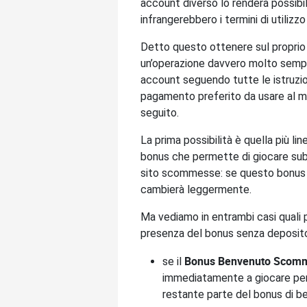
account diverso lo renderà possibile
infrangerebbero i termini di utiliz
Detto questo ottenere sul proprio
un’operazione davvero molto sempli
account seguendo tutte le istruzioni
pagamento preferito da usare al mo
seguito.
La prima possibilità è quella più 
bonus che permette di giocare subi
sito scommesse: se questo bonus f
cambierà leggermente.
Ma vediamo in entrambi casi quali
presenza del bonus senza deposito
Bonus Benvenuto Scom
se il
immediatamente a giocare per 
restante parte del bonus di