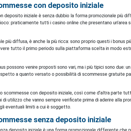
mmesse con deposito iniziale
eposito iniziale è senza dubbio la forma promozionale più diffus
 gioco: praticamente tutti i casino online che presentano un’ar
 più diffusa, è anche la più ricca: sono proprio questi i bonus p
 vivere tutto il primo periodo sulla piattaforma scelta in modo 
onus possono venire proposti sono vari, ma i più tipici sono due: 
ispetto a quanto versato o possibilità di scommesse gratuite pari
o scommesse con deposito iniziale, così come d’altra parte tutt
i di utilizzo che vanno sempre verificate prima di aderire alla 
li eventuali limiti a cui è soggetto.
mmesse senza deposito iniziale
a deposito iniziale è una forma promozionale differente che pu