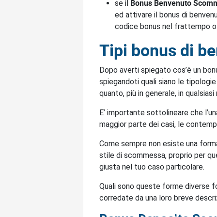
Bonus Benvenuto Scom
se il
ed attivare il bonus di benven
codice bonus nel frattempo o
Tipi bonus di b
Dopo averti spiegato cos’è un bo
spiegandoti quali siano le tipolog
quanto, più in generale, in qualsia
E’ importante sottolineare che l’una
maggior parte dei casi, le contem
Come sempre non esiste una forma 
stile di scommessa, proprio per que
giusta nel tuo caso particolare.
Quali sono queste forme diverse fo
corredate da una loro breve descri