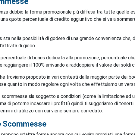
ommesse
za dubbio la forma promozionale più diffusa tra tutte quelle 
una quota percentuale di credito aggiuntivo che si va a sommare
 sta nella possibilità di godere di una grande convenienza che, di
’attività di gioco.
 percentuale di bonus dedicata alla promozione, percentuale che i
 raggiungere il 100% arrivando a raddoppiare il valore dei soldi 
 che troviamo proposto in vari contesti dalla maggior parte dei bo
e quanto in modo regolare ogni volta che effettuiamo un versa
o scommesse sia soggetto a condizioni (come la limitazione ad 
ima di poterne incassare i profitti) quindi ti suggeriamo di tenert
ermini di utilizzo con cui viene sempre corredato.
ne Scommesse
propone un’altra forma ancora con cui venire premiati, una for