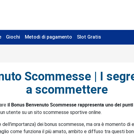
e
Giochi
Metodi di pagamento
Slot Gratis
uto Scommesse | I segreti
a scommettere
il Bonus Benvenuto Scommesse rappresenta uno dei punti 
nare
 un utente su un sito scommesse sportive online.
 (e dell’importanza) dei bonus scommesse, ma ora è momento di e
glio come funziona il più amato, ambito e diffuso tra questi bonu