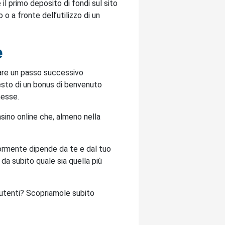
l primo deposito di fondi sul sito
 a fronte dell’utilizzo di un
e
re un passo successivo
testo di un bonus di benvenuto
messe.
asino online che, almeno nella
ormente dipende da te e dal tuo
da subito quale sia quella più
 utenti? Scopriamole subito