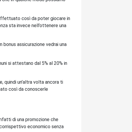
ffettuato così da poter giocare in
nza sta invece nell’ottenere una
n bonus assicurazione vedrai una
uni si attestano dal 5% al 20% in
 quindi un’altra volta ancora ti
ssato così da conoscerle
infatti di una promozione che
l corrispettivo economico senza