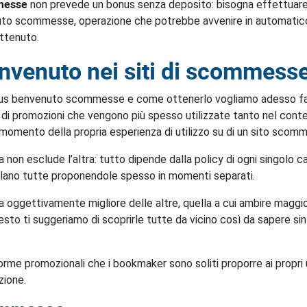
messe
non prevede un bonus senza deposito: bisogna effettuare i
uto scommesse, operazione che potrebbe avvenire in automatico o
ttenuto.
envenuto nei siti di scommess
nus benvenuto scommesse e come ottenerlo vogliamo adesso fa
ie di promozioni che vengono più spesso utilizzate tanto nel con
si momento della propria esperienza di utilizzo su di un sito scom
 non esclude l’altra: tutto dipende dalla policy di ogni singolo c
plano tutte proponendole spesso in momenti separati.
oggettivamente migliore delle altre, quella a cui ambire maggi
sto ti suggeriamo di scoprirle tutte da vicino così da sapere sin 
rme promozionali che i bookmaker sono soliti proporre ai propri
zione.