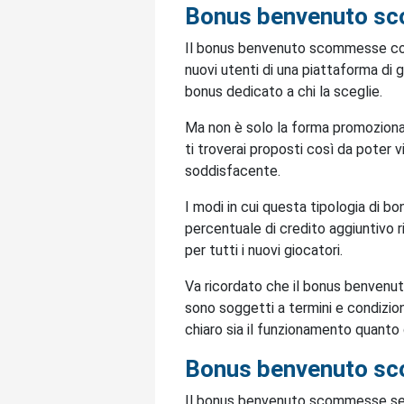
Bonus benvenuto sco
Il bonus benvenuto scommesse con d
nuovi utenti di una piattaforma di
bonus dedicato a chi la sceglie.
Ma non è solo la forma promozionale
ti troverai proposti così da poter
soddisfacente.
I modi in cui questa tipologia di b
percentuale di credito aggiuntivo r
per tutti i nuovi giocatori.
Va ricordato che il bonus benvenut
sono soggetti a termini e condizion
chiaro sia il funzionamento quanto g
Bonus benvenuto sco
Il bonus benvenuto scommesse senz