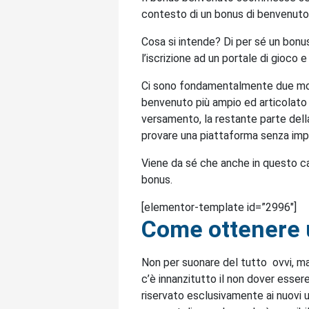
contesto di un bonus di benvenuto 
Cosa si intende? Di per sé un bon
l’iscrizione ad un portale di gioco 
Ci sono fondamentalmente due modi 
benvenuto più ampio ed articolato 
versamento, la restante parte dell
provare una piattaforma senza im
Viene da sé che anche in questo cas
bonus.
[elementor-template id=”2996″]
Come ottenere
Non per suonare del tutto ovvi, m
c’è innanzitutto il non dover esser
riservato esclusivamente ai nuovi u