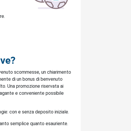
re.
ive?
envenuto scommesse, un chiarimento
lmente di un bonus di benvenuto
to. Una promozione riservata ai
 appagante e conveniente possibile
e: con e senza deposito iniziale.
tanto semplice quanto esauriente.