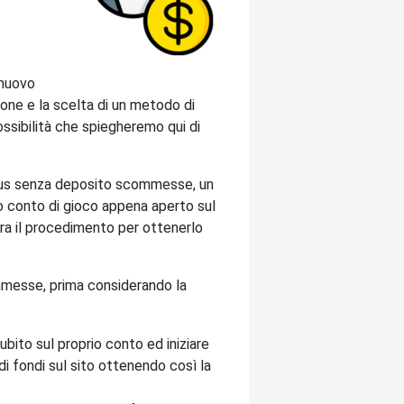
 nuovo
zione e la scelta di un metodo di
ssibilità che spiegheremo qui di
bonus senza deposito scommesse, un
o conto di gioco appena aperto sul
a il procedimento per ottenerlo
mmesse, prima considerando la
bito sul proprio conto ed iniziare
i fondi sul sito ottenendo così la