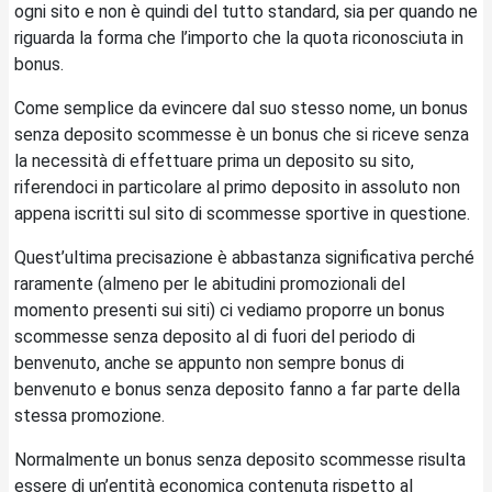
ogni sito e non è quindi del tutto standard, sia per quando ne
riguarda la forma che l’importo che la quota riconosciuta in
bonus.
Come semplice da evincere dal suo stesso nome, un bonus
senza deposito scommesse è un bonus che si riceve senza
la necessità di effettuare prima un deposito su sito,
riferendoci in particolare al primo deposito in assoluto non
appena iscritti sul sito di scommesse sportive in questione.
Quest’ultima precisazione è abbastanza significativa perché
raramente (almeno per le abitudini promozionali del
momento presenti sui siti) ci vediamo proporre un bonus
scommesse senza deposito al di fuori del periodo di
benvenuto, anche se appunto non sempre bonus di
benvenuto e bonus senza deposito fanno a far parte della
stessa promozione.
Normalmente un bonus senza deposito scommesse risulta
essere di un’entità economica contenuta rispetto al