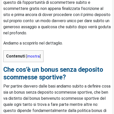
questo dà l’opportunità di scommettere subito e
scommettere gratis non appena finalizzata l’iscrizione al
sito e prima ancora di dover procedere con il primo deposito
sul proprio conto: un modo davvero unico per dare subito un
generoso assaggio a qualcosa che subito dopo verrà goduta
nel profondo.
Andiamo a scoprirlo nel dettaglio.
Contenuti
[
mostra
]
Che cos’è un bonus senza deposito
scommesse sportive?
Per partire davvero dalle basi andiamo subito a definire cosa
sia un bonus senza deposito scommesse sportive, che ben
va distinto dal bonus benvenuto scommesse sportive del
quale ogni tanto si trova a fare parte mentre altre no:
questo dipende fondamentalmente dalla politica bonus di