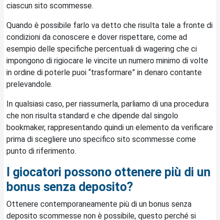
ciascun sito scommesse.
Quando è possibile farlo va detto che risulta tale a fronte di
condizioni da conoscere e dover rispettare, come ad
esempio delle specifiche percentuali di wagering che ci
impongono di rigiocare le vincite un numero minimo di volte
in ordine di poterle puoi “trasformare” in denaro contante
prelevandole.
In qualsiasi caso, per riassumerla, parliamo di una procedura
che non risulta standard e che dipende dal singolo
bookmaker, rappresentando quindi un elemento da verificare
prima di scegliere uno specifico sito scommesse come
punto di riferimento.
I giocatori possono ottenere più di un
bonus senza deposito?
Ottenere contemporaneamente più di un bonus senza
deposito scommesse non è possibile, questo perché si