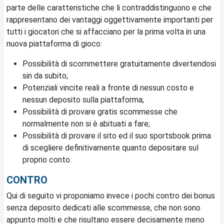
parte delle caratteristiche che li contraddistinguono e che
rappresentano dei vantaggi oggettivamente importanti per
tutti i giocatori che si affacciano per la prima volta in una
nuova piattaforma di gioco:
Possibilità di scommettere gratuitamente divertendosi
sin da subito;
Potenziali vincite reali a fronte di nessun costo e
nessun deposito sulla piattaforma;
Possibilità di provare gratis scommesse che
normalmente non si è abituati a fare;
Possibilità di provare il sito ed il suo sportsbook prima
di scegliere definitivamente quanto depositare sul
proprio conto.
CONTRO
Qui di seguito vi proponiamo invece i pochi contro dei bonus
senza deposito dedicati alle scommesse, che non sono
appunto molti e che risultano essere decisamente meno