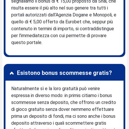
segnaliamo il bonus di € 15,00 proposto da Snai, che
risulta essere il più alto nel suo genere tra tutti i
portali autorizzati dall’Agenzia Dogane e Monopoli, e
quello di € 5,00 offerto da Eurobet che, seppur più
contenuto in termini di importo, si contraddistingue
per l’immediatezza con cui permette di provare
questo portale.
Esistono bonus scommesse gratis?
Naturalmente sì e la loro gratuità può venire
espressa in diverso modo: in primis citiamo i bonus
scommesse senza deposito, che offrono un credito
di gioco gratuito senza dover nemmeno effettuare
prima un deposito di fondi, ma ci sono anche i bonus
deposito attraverso i quali scommettere gratis