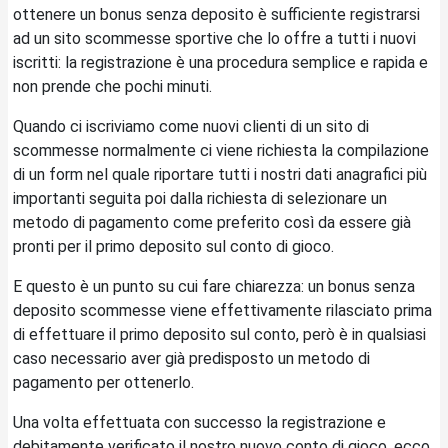
ottenere un bonus senza deposito è sufficiente registrarsi
ad un sito scommesse sportive che lo offre a tutti i nuovi
iscritti: la registrazione è una procedura semplice e rapida e
non prende che pochi minuti.
Quando ci iscriviamo come nuovi clienti di un sito di
scommesse normalmente ci viene richiesta la compilazione
di un form nel quale riportare tutti i nostri dati anagrafici più
importanti seguita poi dalla richiesta di selezionare un
metodo di pagamento come preferito così da essere già
pronti per il primo deposito sul conto di gioco.
E questo è un punto su cui fare chiarezza: un bonus senza
deposito scommesse viene effettivamente rilasciato prima
di effettuare il primo deposito sul conto, però è in qualsiasi
caso necessario aver già predisposto un metodo di
pagamento per ottenerlo.
Una volta effettuata con successo la registrazione e
debitamente verificato il nostro nuovo conto di gioco, ecco