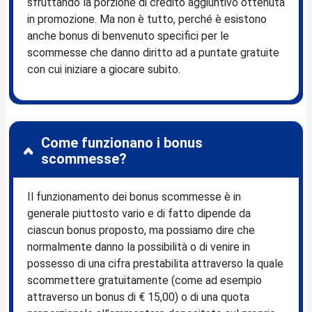
sfruttando la porzione di credito aggiuntivo ottenuta
in promozione. Ma non è tutto, perché è esistono
anche bonus di benvenuto specifici per le
scommesse che danno diritto ad a puntate gratuite
con cui iniziare a giocare subito.
Come funzionano i bonus
scommesse?
Il funzionamento dei bonus scommesse è in
generale piuttosto vario e di fatto dipende da
ciascun bonus proposto, ma possiamo dire che
normalmente danno la possibilità o di venire in
possesso di una cifra prestabilita attraverso la quale
scommettere gratuitamente (come ad esempio
attraverso un bonus di € 15,00) o di una quota