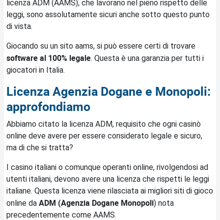
licenza ADM (AAMS), che lavorano nel pieno rispetto delle
leggi, sono assolutamente sicuri anche sotto questo punto
di vista.
Giocando su un sito aams, si può essere certi di trovare
software al 100% legale
. Questa è una garanzia per tutti i
giocatori in Italia.
Licenza Agenzia Dogane e Monopoli:
approfondiamo
Abbiamo citato la licenza ADM, requisito che ogni casinò
online deve avere per essere considerato legale e sicuro,
ma di che si tratta?
I casino italiani o comunque operanti online, rivolgendosi ad
utenti italiani, devono avere una licenza che rispetti le leggi
italiane. Questa licenza viene rilasciata ai migliori siti di gioco
ADM (Agenzia Dogane Monopoli
online da
) nota
precedentemente come AAMS.