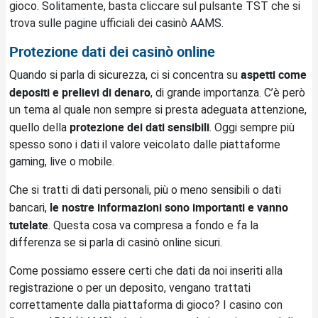
gioco. Solitamente, basta cliccare sul pulsante TST che si
trova sulle pagine ufficiali dei casinò AAMS.
Protezione dati dei casinò online
aspetti come
Quando si parla di sicurezza, ci si concentra su
depositi e prelievi di denaro
, di grande importanza. C’è però
un tema al quale non sempre si presta adeguata attenzione,
protezione dei dati sensibili
quello della
. Oggi sempre più
spesso sono i dati il valore veicolato dalle piattaforme
gaming, live o mobile.
Che si tratti di dati personali, più o meno sensibili o dati
le nostre informazioni sono importanti e vanno
bancari,
tutelate
. Questa cosa va compresa a fondo e fa la
differenza se si parla di casinò online sicuri.
Come possiamo essere certi che dati da noi inseriti alla
registrazione o per un deposito, vengano trattati
correttamente dalla piattaforma di gioco? I casino con