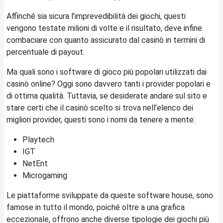
Affinché sia sicura l’imprevedibilità dei giochi, questi
vengono testate milioni di volte e il risultato, deve infine
combaciare con quanto assicurato dal casinò in termini di
percentuale di payout.
Ma quali sono i software di gioco più popolari utilizzati dai
casinò online? Oggi sono davvero tanti i provider popolari e
di ottima qualità. Tuttavia, se desiderate andare sul sito e
stare certi che il casinò scelto si trova nell’elenco dei
migliori provider, questi sono i nomi da tenere a mente:
Playtech
IGT
NetEnt
Microgaming
Le piattaforme sviluppate da queste software house, sono
famose in tutto il mondo, poiché oltre a una grafica
eccezionale, offrono anche diverse tipologie dei giochi più