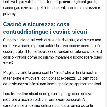
provare i giochi gratis,
I siti web più validi consentono di
e
sicurezza e
danno garanzie su aspetti fondamentali come
privacy
.
Casinò e sicurezza: cosa
contraddistingue i casinò sicuri
Quando si gioca sul web ci si vuole divertire, e di sicuro non
mettere a rischio i propri soldi. Una recensione onesta può
essere utile. Il tema sicurezza è fondamentale se si parla di
casinò virtuali, come possiamo imparare a riconoscere quelli
sicuri?
Meglio evitare la prima scritta “free” che attira la nostra
attenzione e muoversi con consapevolezza. La tematica
della sicurezza infatti non lascia spazio ad approssimazioni.
casino online sicuri
I
sono gli unici per giocare senza
mettere a rischio soldi e informazioni personali. A
la
caratterizzare i casinò online sicuri è per prima cosa