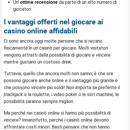
ottima recensione
Un’
da parte di un alto numero di
giocatori
I vantaggi offerti nel giocare ai
casino online affidabili
Ci sono ancora oggi molte persone che si recano
fisicamente in un casinò per giocare. Molti visitatori
vengono attratti dalla possibilità di giocare e vincere
mentre gustano un costoso drink.
Tuttavia, quello che ancora molti non sanno, è che ora
possono giocare anche online e il vantaggio più grande è
che possono vincere più soldi! Non importa se preferite il
blackjack o la roulette, i video poker o le slot machine, le
possibilità saranno sempre migliori.
Ma perché nei casinò online si hanno più possibilità di
vincere? Innanzitutto, perché i casinò online devono
affrontare costi minori. Basti pensare che non hanno