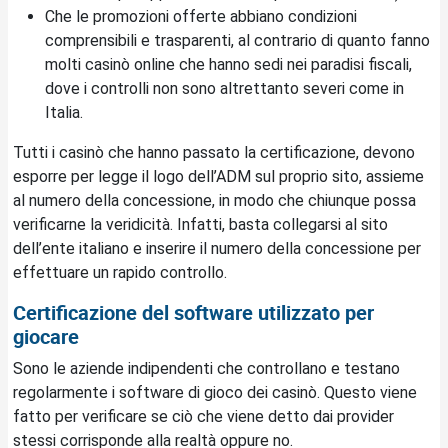
Che le promozioni offerte abbiano condizioni
comprensibili e trasparenti, al contrario di quanto fanno
molti casinò online che hanno sedi nei paradisi fiscali,
dove i controlli non sono altrettanto severi come in
Italia.
Tutti i casinò che hanno passato la certificazione, devono
esporre per legge il logo dell’ADM sul proprio sito, assieme
al numero della concessione, in modo che chiunque possa
verificarne la veridicità. Infatti, basta collegarsi al sito
dell’ente italiano e inserire il numero della concessione per
effettuare un rapido controllo.
Certificazione del software utilizzato per
giocare
Sono le aziende indipendenti che controllano e testano
regolarmente i software di gioco dei casinò. Questo viene
fatto per verificare se ciò che viene detto dai provider
stessi corrisponde alla realtà oppure no.