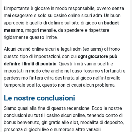
L’importante è giocare in modo responsabile, ovvero senza
mai esagerare e solo su casinò online sicuri adm. Un buon
budget
approccio è quello di definire sul sito di gioco un
massimo
, magari mensile, da spendere e rispettare
rigidamente questo limite.
Alcuni casinò online sicuri e legali adm (ex aams) offrono
ogni giocatore può
questo tipo di impostazioni, con cui
definire i limiti di puntata
. Questi limiti vanno scelti e
impostati in modo che anche nel caso fossimo sfortunati e
perdessimo l’intera cifra destinata al gioco nell’intervallo
temporale scelto, questo non ci causi alcun problema.
Le nostre conclusioni
Siamo quasi alla fine di questa recensione. Ecco le nostre
conclusioni su tutti i casino sicuri online, tenendo conto di
bonus benvenuto, giri gratis alle slot, modalità di deposito,
presenza di giochi live e numerose altre variabili.