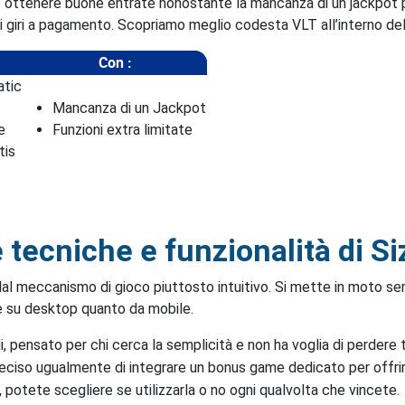
e ottenere buone entrate nonostante la mancanza di un jackpot pr
i giri a pagamento. Scopriamo meglio codesta VLT all’interno de
Con :
atic
Mancanza di un Jackpot
e
Funzioni extra limitate
tis
 tecniche e funzionalità di Si
dal meccanismo di gioco piuttosto intuitivo. Si mette in moto s
e su desktop quanto da mobile.
i, pensato per chi cerca la semplicità e non ha voglia di perde
eciso ugualmente di integrare un bonus game dedicato per offrire 
, potete scegliere se utilizzarla o no ogni qualvolta che vincete.