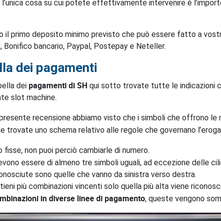
 l’unica cosa su cui potete effettivamente intervenire è l’import
o il primo deposito minimo previsto che può essere fatto a vos
, Bonifico bancario, Paypal, Postepay e Neteller.
ella dei pagamenti
pagamenti di SH
ella dei
qui sotto trovate tutte le indicazioni 
te slot machine.
resente recensione abbiamo visto che i simboli che offrono le m
ce trovate uno schema relativo alle regole che governano l’eroga
o fisse, non puoi perciò cambiarle di numero.
vono essere di almeno tre simboli uguali, ad eccezione delle cil
conosciute sono quelle che vanno da sinistra verso destra.
ieni più combinazioni vincenti solo quella più alta viene riconosc
ombinazioni in diverse linee di pagamento
, queste vengono somm