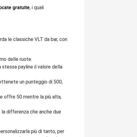
ocate gratuite
, i quali
rda le classiche VLT da bar, con
rno delle ruote.
a stessa payline il valore della
 ottenete un punteggio di 500,
 ne offre 50 mentre la più alta,
con la differenza che anche due
sonalizzarla più di tanto, per