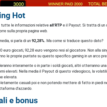
ing Hot
all’RTP
 tutte le informazioni relative
e il Payout. Si tratta di un
orre sulla propria pagina web.
92,28%.
media, si parla di un
Ma come si traduce questo dato?
100 euro giocati, 92,28 euro vengono resi al giocatore. Non alla s
anno le proprie puntate su questo specifico gaming in un arco pre
deranno interamente o in parte i soldi giocati, altri otterranno un
emi elevati. Nella media il Payout di questo videogioco, la volat
ne elevata.
etamente casuali poi e non potendo mettere di fatto in piedi nes
iattaforma d’azzardo.
ali e bonus