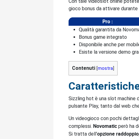
Con tale videoslot online potet
gioco bonus da attivare durante 
Pro :
Qualità garantita da Novom
Bonus game integrato
Disponibile anche per mobil
Esiste la versione demo gra
Contenuti
[
mostra
]
Caratteristiche
Sizzling hot è una slot machine 
pulsante Play, tanto dal web ch
Un videogioco con pochi dettagl
Novomatic
complessi.
però ha d
opzione raddoppio
Si tratta dell’