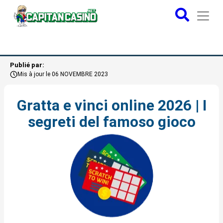
Publié par:
Mis à jour le 06 NOVEMBRE 2023
Gratta e vinci online 2026 | I
segreti del famoso gioco