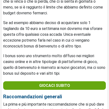
che si vinca o che si perda, che ci si senta in giornata o
meno, se si è raggiunto il limite che abbiamo definito come
budget dovremo fermarci.
Se ad esempio abbiamo deciso di acquistare solo 1
tagliando da 10 euro a settimana non dovremo mai sforare
questa cifra qualsiasi cosa accada. Unica eventuale
eccezione potremo farla nel caso in cui ci vengano
riconosciuti bonus di benvenuto o di altro tipo.
I bonus sono uno strumento molto diffuso nei migliori
casino online e in altre tipologie di piattaforme di gioco,
quello di benvenuto è riservato ai nuovi giocatori, ma ci sono
bonus sul deposito e vari altri tipi.
GIOCACI SUBITO
Raccomandazioni generali
La prima e più importante raccomandazione che si può dare