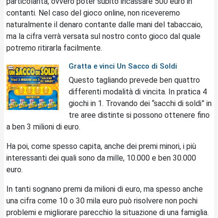
particolarità, ovvero poter subito incassare 500 euro in
contanti. Nel caso del gioco online, non riceveremo
naturalmente il denaro contante dalle mani del tabaccaio,
ma la cifra verrà versata sul nostro conto gioco dal quale
potremo ritirarla facilmente.
Gratta e vinci Un Sacco di Soldi
Questo tagliando prevede ben quattro
differenti modalità di vincita. In pratica 4
giochi in 1. Trovando dei “sacchi di soldi” in
tre aree distinte si possono ottenere fino
a ben 3 milioni di euro.
Ha poi, come spesso capita, anche dei premi minori, i più
interessanti dei quali sono da mille, 10.000 e ben 30.000
euro.
In tanti sognano premi da milioni di euro, ma spesso anche
una cifra come 10 o 30 mila euro può risolvere non pochi
problemi e migliorare parecchio la situazione di una famiglia.