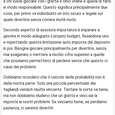
a chi vuole giocare con i gratta e vinci online è quella di farlo
in modo responsabile. Questo significa principalmente due
cose, per primo va individuato un sito sicuro e legale sul
quale divertirsi senza correre inutili rischi.
Secondo aspetto di assoluta importanza è imparare a
gestire in modo adeguato il proprio budget, fissandone uno
e rispettando questa limitazione auto imposta dal deposito
in poi. Bisogna giocare principalmente per divertirsi, senza
mai esagerare o mettere a rischio cifre superiori a quelle
che possiamo permetterci di perdere senza che questo ci
causi dei problemi.
Dobbiamo ricordarci che il calcolo delle probabilità non è
dalla nostra parte. Solo una piccola percentuale dei
tagliandi venduti risulta vincente. Tentare la sorte va bene,
ma non dobbiamo illuderci che un gratta e vinci sia la
risposta ai nostri problemi. Se vinciamo bene, se perdiamo
pazienza, ci saremo divertiti.