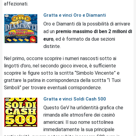
affezionati.
Gratta e vinci Oro e Diamanti
Oro e Diamanti dà la possibilità di arrivare
premio massimo di ben 2 milioni di
ad un
euro
, ed è formato da due sezioni
distinte.
Nel primo, occorre scoprire i numeri nascosti sotto ai
lingotti d’oro, nel secondo gioco invece, è sufficiente
scoprire le figure sotto la scritta “Simbolo Vincente” e
grattare la patina in corrispondenza della scritta “I Tuoi
Simboli” per trovare eventuali corrispondenze.
Gratta e vinci Soldi Cash 500
Questo GeV ha un’identità grafica che
rimanda alle atmosfere dei casinò
americani. Il suo nome sottolinea
immediatamente la sua principale