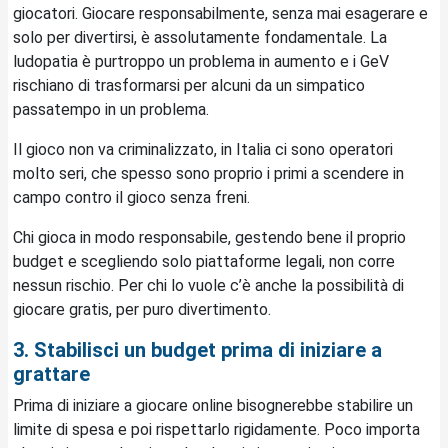
giocatori. Giocare responsabilmente, senza mai esagerare e
solo per divertirsi, è assolutamente fondamentale. La
ludopatia è purtroppo un problema in aumento e i GeV
rischiano di trasformarsi per alcuni da un simpatico
passatempo in un problema.
Il gioco non va criminalizzato, in Italia ci sono operatori
molto seri, che spesso sono proprio i primi a scendere in
campo contro il gioco senza freni.
Chi gioca in modo responsabile, gestendo bene il proprio
budget e scegliendo solo piattaforme legali, non corre
nessun rischio. Per chi lo vuole c’è anche la possibilità di
giocare gratis, per puro divertimento.
3. Stabilisci un budget prima di iniziare a
grattare
Prima di iniziare a giocare online bisognerebbe stabilire un
limite di spesa e poi rispettarlo rigidamente. Poco importa