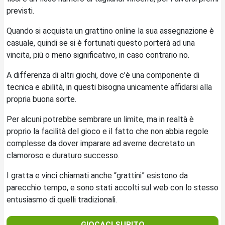
previsti.
Quando si acquista un grattino online la sua assegnazione è
casuale, quindi se si è fortunati questo porterà ad una
vincita, più o meno significativo, in caso contrario no.
A differenza di altri giochi, dove c’è una componente di
tecnica e abilità, in questi bisogna unicamente affidarsi alla
propria buona sorte.
Per alcuni potrebbe sembrare un limite, ma in realtà è
proprio la facilità del gioco e il fatto che non abbia regole
complesse da dover imparare ad averne decretato un
clamoroso e duraturo successo.
I gratta e vinci chiamati anche “grattini” esistono da
parecchio tempo, e sono stati accolti sul web con lo stesso
entusiasmo di quelli tradizionali.
GIOCACI SUBITO