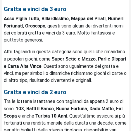
Gratta e vinci da 3 euro
Asso Piglia Tutto, Biliardissimo, Mappa dei Pirati, Numeri
Fortunati, Oroscopo
, questi sono alcuni dei divertenti nomi
dei colorati gratta e vinci da 3 euro. Molto fantasiosi e
piuttosto generosi.
Altri tagliandi in questa categoria sono quelli che rimandano
Super Sette e Mezzo, Pari e Dispari
a popolari giochi, come
e Carta Alta Vince
. Questi sono ugualmente dei gratta e
vinci, ma per simboli o dinamiche richiamano giochi di carte o
di altro tipo, risultando divertenti e originali.
Gratta e vinci da 2 euro
Tra le lotterie istantanee con tagliandi da appena 2 euro ci
10X, Batti il Banco, Buona Fortuna, Dado Matto, Fai
sono:
Scopa
Turista 10 Anni
e anche
. Quest’ultimo assicura ai più
fortunati una rendita mensile della durata una decade, come
per altri biglietti della stessa tipologia, disponibili in vari