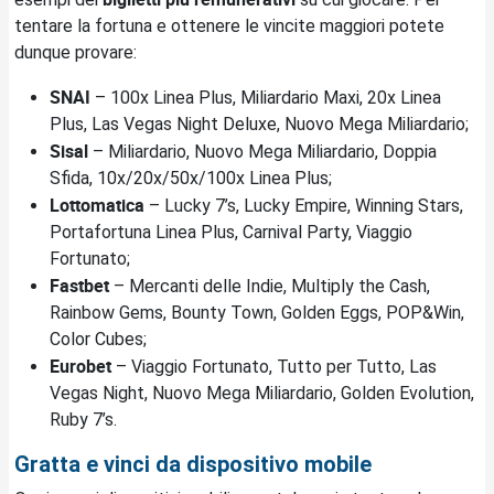
tentare la fortuna e ottenere le vincite maggiori potete
dunque provare:
SNAI
– 100x Linea Plus, Miliardario Maxi, 20x Linea
Plus, Las Vegas Night Deluxe, Nuovo Mega Miliardario;
Sisal
– Miliardario, Nuovo Mega Miliardario, Doppia
Sfida, 10x/20x/50x/100x Linea Plus;
Lottomatica
– Lucky 7’s, Lucky Empire, Winning Stars,
Portafortuna Linea Plus, Carnival Party, Viaggio
Fortunato;
Fastbet
– Mercanti delle Indie, Multiply the Cash,
Rainbow Gems, Bounty Town, Golden Eggs, POP&Win,
Color Cubes;
Eurobet
– Viaggio Fortunato, Tutto per Tutto, Las
Vegas Night, Nuovo Mega Miliardario, Golden Evolution,
Ruby 7’s.
Gratta e vinci da dispositivo mobile