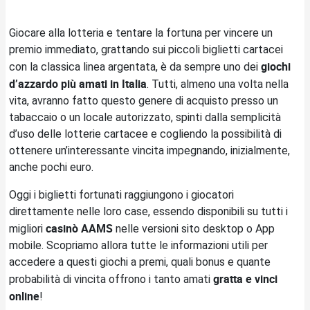
Giocare alla lotteria e tentare la fortuna per vincere un
premio immediato, grattando sui piccoli biglietti cartacei
giochi
con la classica linea argentata, è da sempre uno dei
d’azzardo
più amati in Italia
. Tutti, almeno una volta nella
vita, avranno fatto questo genere di acquisto presso un
tabaccaio o un locale autorizzato, spinti dalla semplicità
d’uso delle lotterie cartacee e cogliendo la possibilità di
ottenere un’interessante vincita impegnando, inizialmente,
anche pochi euro.
Oggi i biglietti fortunati raggiungono i giocatori
direttamente nelle loro case, essendo disponibili su tutti i
casinò AAMS
migliori
nelle versioni sito desktop o App
mobile. Scopriamo allora tutte le informazioni utili per
accedere a questi giochi a premi, quali bonus e quante
gratta e vinci
probabilità di vincita offrono i tanto amati
online
!