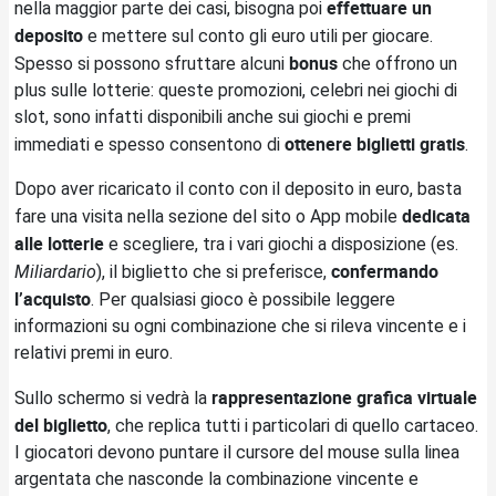
effettuare un
nella maggior parte dei casi, bisogna poi
deposito
e mettere sul conto gli euro utili per giocare.
bonus
Spesso si possono sfruttare alcuni
che offrono un
plus sulle lotterie: queste promozioni, celebri nei giochi di
slot, sono infatti disponibili anche sui giochi e premi
ottenere biglietti gratis
immediati e spesso consentono di
.
Dopo aver ricaricato il conto con il deposito in euro, basta
dedicata
fare una visita nella sezione del sito o App mobile
alle lotterie
e scegliere, tra i vari giochi a disposizione (es.
confermando
Miliardario
), il biglietto che si preferisce,
l’acquisto
. Per qualsiasi gioco è possibile leggere
informazioni su ogni combinazione che si rileva vincente e i
relativi premi in euro.
rappresentazione grafica virtuale
Sullo schermo si vedrà la
del biglietto
, che replica tutti i particolari di quello cartaceo.
I giocatori devono puntare il cursore del mouse sulla linea
argentata che nasconde la combinazione vincente e