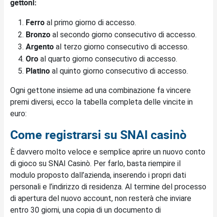
gettoni:
Ferro
al primo giorno di accesso.
Bronzo
al secondo giorno consecutivo di accesso.
Argento
al terzo giorno consecutivo di accesso.
Oro
al quarto giorno consecutivo di accesso.
Platino
al quinto giorno consecutivo di accesso.
Ogni gettone insieme ad una combinazione fa vincere
premi diversi, ecco la tabella completa delle vincite in
euro:
Come registrarsi su SNAI casinò
È davvero molto veloce e semplice aprire un nuovo conto
di gioco su SNAI Casinò. Per farlo, basta riempire il
modulo proposto dall’azienda, inserendo i propri dati
personali e l’indirizzo di residenza. Al termine del processo
di apertura del nuovo account, non resterà che inviare
entro 30 giorni, una copia di un documento di