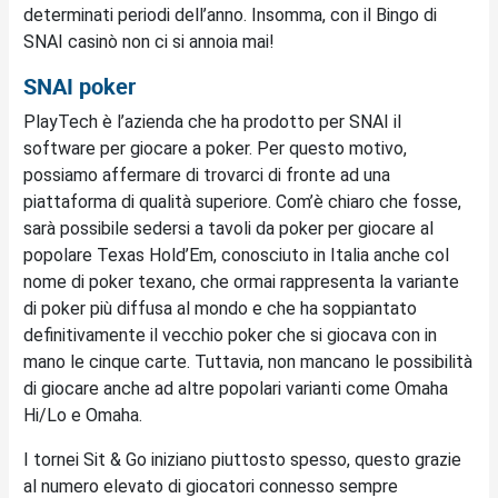
determinati periodi dell’anno. Insomma, con il Bingo di
SNAI casinò non ci si annoia mai!
SNAI poker
PlayTech è l’azienda che ha prodotto per SNAI il
software per giocare a poker. Per questo motivo,
possiamo affermare di trovarci di fronte ad una
piattaforma di qualità superiore. Com’è chiaro che fosse,
sarà possibile sedersi a tavoli da poker per giocare al
popolare Texas Hold’Em, conosciuto in Italia anche col
nome di poker texano, che ormai rappresenta la variante
di poker più diffusa al mondo e che ha soppiantato
definitivamente il vecchio poker che si giocava con in
mano le cinque carte. Tuttavia, non mancano le possibilità
di giocare anche ad altre popolari varianti come Omaha
Hi/Lo e Omaha.
I tornei Sit & Go iniziano piuttosto spesso, questo grazie
al numero elevato di giocatori connesso sempre