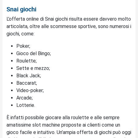
Snai giochi
L’offerta online di Snai giochi risulta essere davvero molto
articolata, oltre alle scommesse sportive, sono numerosi i
giochi, come:
Poker;
Gioco del Bingo;
Roulette;
Sette e mezzo;
Black Jack;
Baccarat;
Video-poker;
Arcade;
Lotterie.
È infatti possibile giocare alla roulette e alle sempre
amatissime slot machine proposte ai clienti come un
gioco facile e intuitivo. Un’ampia offerta di giochi può oggi