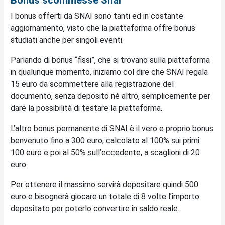
I bonus offerti da SNAI sono tanti ed in costante
aggiornamento, visto che la piattaforma offre bonus
studiati anche per singoli eventi.
Parlando di bonus “fissi”, che si trovano sulla piattaforma
in qualunque momento, iniziamo col dire che SNAI regala
15 euro da scommettere alla registrazione del
documento, senza deposito né altro, semplicemente per
dare la possibilità di testare la piattaforma.
L’altro bonus permanente di SNAI è il vero e proprio bonus
benvenuto fino a 300 euro, calcolato al 100% sui primi
100 euro e poi al 50% sull’eccedente, a scaglioni di 20
euro.
Per ottenere il massimo servirà depositare quindi 500
euro e bisognerà giocare un totale di 8 volte l’importo
depositato per poterlo convertire in saldo reale.