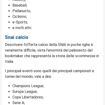
Baseball;
Pallanuoto;
Ciclismo;
e-Sports;
e molti altri.
Snai calcio
Descrivere l’offerta calcio della SNAI in poche righe è
veramente difficile, vista l’enormità del palinsesto del
bookmaker che rappresenta la storia delle scommesse in
Italia.
I principali eventi sono quelli dei principali campionati e
tornei del mondo, vale a dire:
Champions League;
Europa League;
Copa Libertadores;
Serie A;