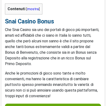
Contenuti
[
mostra
]
Snai Casino Bonus
Che Snai Casino sia uno dei portali di gioco più importanti,
amati ed affidabili che ci siano in Italia lo sanno tutti,
quello che però alcuni non sanno è che il sito propone
anche tanti bonus estremamente validi a partire dal
Bonus di Benvenuto, che consiste sia in un Bonus senza
Deposito alla registrazione che in un ricco Bonus sul
Primo Deposito.
Anche le promozioni di gioco sono tante e molto
convenienti, ma hanno la caratteristica di cambiare
piuttosto spesso premiando innanzitutto la varietà: di
sicuro non ci si può annoiare usando questa piattaforma,
troppi input di convenienza!