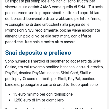
La risposta più semplice è no, non ci sono trucchi per
vincere su un casinò AAMS come quello di SNAI. Tuttavia,
per incrementare le proprie vincite, oltre ad approfittare
del bonus di benvenuto di cui vi abbiamo parlato all’inizio,
vi consigliamo di dare un’occhiata alla pagina delle
Promozioni SNAI regolarmente, poiché viene aggiornata
almeno un paio di volte alla settimana, con offerte
periodiche, free spin e molto altro ancora.
Snai deposito e prelievo
Sono numerosi i metodi di pagamento accettati da SNAI
Casinò, tra cui troviamo bonifico bancario, carte di credito,
PayPal, ricarica PayMat, ricarica SNAI Card, Skrill e
postepay. Ci sono dei limiti per Skrill, PayPal, bonifico
bancario, prepagata e carte di credito. Ecco quali sono:
15 euro minimo per ogni transizione
1.250 euro di limite giornaliero