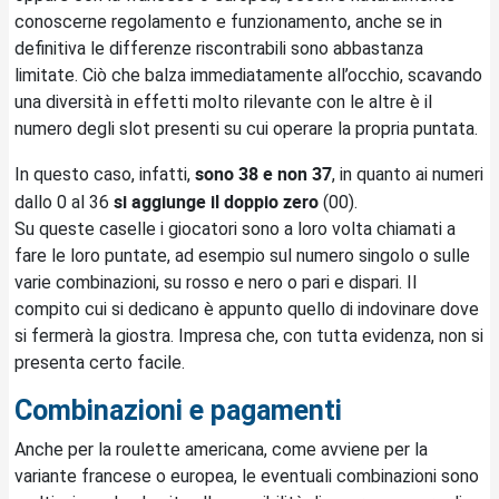
conoscerne regolamento e funzionamento, anche se in
definitiva le differenze riscontrabili sono abbastanza
limitate. Ciò che balza immediatamente all’occhio, scavando
una diversità in effetti molto rilevante con le altre è il
numero degli slot presenti su cui operare la propria puntata.
sono 38 e non 37
In questo caso, infatti,
, in quanto ai numeri
si aggiunge il doppio zero
dallo 0 al 36
(00).
Su queste caselle i giocatori sono a loro volta chiamati a
fare le loro puntate, ad esempio sul numero singolo o sulle
varie combinazioni, su rosso e nero o pari e dispari. Il
compito cui si dedicano è appunto quello di indovinare dove
si fermerà la giostra. Impresa che, con tutta evidenza, non si
presenta certo facile.
Combinazioni e pagamenti
Anche per la roulette americana, come avviene per la
variante francese o europea, le eventuali combinazioni sono