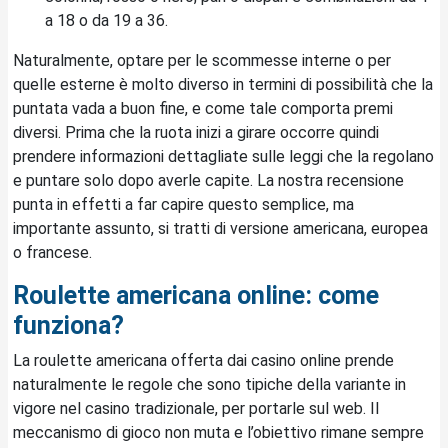
a 18 o da 19 a 36.
Naturalmente, optare per le scommesse interne o per
quelle esterne è molto diverso in termini di possibilità che la
puntata vada a buon fine, e come tale comporta premi
diversi. Prima che la ruota inizi a girare occorre quindi
prendere informazioni dettagliate sulle leggi che la regolano
e puntare solo dopo averle capite. La nostra recensione
punta in effetti a far capire questo semplice, ma
importante assunto, si tratti di versione americana, europea
o francese.
Roulette americana online: come
funziona?
La roulette americana offerta dai casino online prende
naturalmente le regole che sono tipiche della variante in
vigore nel casino tradizionale, per portarle sul web. Il
meccanismo di gioco non muta e l’obiettivo rimane sempre