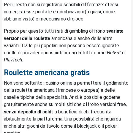
Per il resto non si registrano sensibili differenze: stessi
numeri, stesse puntate e combinazioni (o quasi, come
abbiamo visto) e meccanismo di gioco
svariate
Proprio per questo tutti i siti di gambling offrono
versioni della roulette
americana e anche delle altre
varianti. Tra le più popolari non possono essere ignorate
quelle di provider conosciuti ormai da tutti, come
NetEnt
o
PlayTech
.
Roulette americana gratis
Non sono soltanto i casino online a permettere il godimento
della roulette americana (francese o europea) e delle
caselle tipiche della specialità. Anzi, è possibile goderne
gratuitamente anche su molti siti che offrono versioni free,
senza deposito di soldi
, a beneficio di chi frequenta
abitualmente la piattaforma. Una possibilità che riguarda
anche altri giochi da tavolo come il blackjack o il poker,