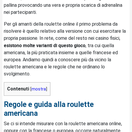
pallina provocando una vera e propria scarica di adrenalina
nei partecipanti.
Per gli amanti della roulette online il primo problema da
risolvere è quello relativo alla versione con cui esercitare la
propria passione. In rete, come del resto nei casino fisici,
esistono molte varianti di questo gioco
, tra cui quella
americana, la più praticata insieme a quelle francese ed
europea. Andiamo quindi a conoscere più da vicino la
roulette americana e le regole che ne ordinano lo
svolgimento.
Contenuti
[
mostra
]
Regole e guida alla roulette
americana
Se ci si intende misurare con la roulette americana online,
oppure con la francese o europea, occorre naturalmente