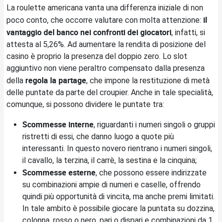
La roulette americana vanta una differenza iniziale di non
il
poco conto, che occorre valutare con molta attenzione:
vantaggio del banco nei confronti dei giocatori
, infatti, si
attesta al 5,26%. Ad aumentare la rendita di posizione del
casino è proprio la presenza del doppio zero. Lo slot
aggiuntivo non viene peraltro compensato dalla presenza
regola la partage
della
, che impone la restituzione di metà
delle puntate da parte del croupier. Anche in tale specialità,
comunque, si possono dividere le puntate tra:
Scommesse interne
, riguardanti i numeri singoli o gruppi
ristretti di essi, che danno luogo a quote più
interessanti. In questo novero rientrano i numeri singoli,
il cavallo, la terzina, il carrè, la sestina e la cinquina;
Scommesse esterne
, che possono essere indirizzate
su combinazioni ampie di numeri e caselle, offrendo
quindi più opportunità di vincita, ma anche premi limitati.
In tale ambito è possibile giocare la puntata su dozzina,
colonna, rosso o nero, pari o dispari e combinazioni da 1