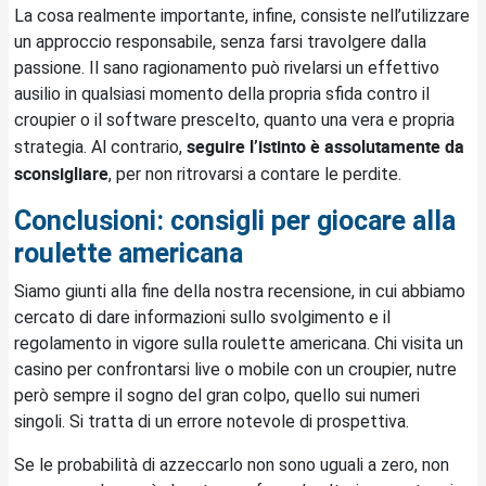
La cosa realmente importante, infine, consiste nell’utilizzare
un approccio responsabile, senza farsi travolgere dalla
passione. Il sano ragionamento può rivelarsi un effettivo
ausilio in qualsiasi momento della propria sfida contro il
croupier o il software prescelto, quanto una vera e propria
seguire l’istinto è assolutamente da
strategia. Al contrario,
sconsigliare
, per non ritrovarsi a contare le perdite.
Conclusioni: consigli per giocare alla
roulette americana
Siamo giunti alla fine della nostra recensione, in cui abbiamo
cercato di dare informazioni sullo svolgimento e il
regolamento in vigore sulla roulette americana. Chi visita un
casino per confrontarsi live o mobile con un croupier, nutre
però sempre il sogno del gran colpo, quello sui numeri
singoli. Si tratta di un errore notevole di prospettiva.
Se le probabilità di azzeccarlo non sono uguali a zero, non