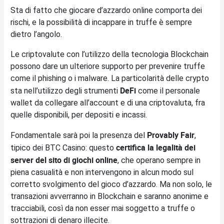
Sta di fatto che giocare d’azzardo online comporta dei
rischi, e la possibilità di incappare in truffe è sempre
dietro l’angolo.
Le criptovalute con l’utilizzo della tecnologia Blockchain
possono dare un ulteriore supporto per prevenire truffe
come il phishing o i malware. La particolarità delle crypto
DeFi
sta nell’utilizzo degli strumenti
come il personale
wallet da collegare all’account e di una criptovaluta, fra
quelle disponibili, per depositi e incassi.
Provably Fair
Fondamentale sarà poi la presenza del
,
certifica la legalità dei
tipico dei BTC Casino: questo
server del sito di giochi online
, che operano sempre in
piena casualità e non intervengono in alcun modo sul
corretto svolgimento del gioco d’azzardo. Ma non solo, le
transazioni avverranno in Blockchain e saranno anonime e
tracciabili, così da non esser mai soggetto a truffe o
sottrazioni di denaro illecite.