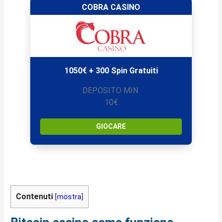
COBRA CASINO
1050€ + 300 Spin Gratuiti
DEPOSITO MIN.
10€
GIOCARE
Contenuti
[
mostra
]