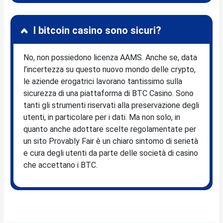
I bitcoin casino sono sicuri?
No, non possiedono licenza AAMS. Anche se, data
l’incertezza su questo nuovo mondo delle crypto,
le aziende erogatrici lavorano tantissimo sulla
sicurezza di una piattaforma di BTC Casino. Sono
tanti gli strumenti riservati alla preservazione degli
utenti, in particolare per i dati. Ma non solo, in
quanto anche adottare scelte regolamentate per
un sito Provably Fair è un chiaro sintomo di serietà
e cura degli utenti da parte delle società di casino
che accettano i BTC.