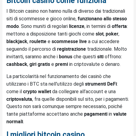
Bitcoin casino come funziona
I Bitcoin casino non hanno nulla di diverso dai tradizionali
funzionano allo stesso
siti di scommesse e gioco online,
modo
licenze
offerta
. Sono muniti di regolari
, in termini di
:
slot
poker
mettono a disposizione tanti giochi come
,
,
blackjack
roulette
scommesse live
,
e
a cui accedere
registrazione
seguendo il percorso di
tradizionale. Molto
bonus
siti
invitanti, saranno anche i
che questi
offrono:
cashback
giri gratis
premi
,
e
in criptovalute o denaro.
La particolarità nel funzionamento dei casinò che
strumenti
DeFi
utilizzano i BTC sta nell’utilizzo degli
:
crypto wallet
come il
da collegare all’account e una
criptovaluta
, fra quelle disponibili sul sito, per i pagamenti.
Questo non sarà comunque sempre necessario, poiché
pagamenti
valute
tante piattaforme accettano anche
in
normali
.
I migliori bitcoin casino