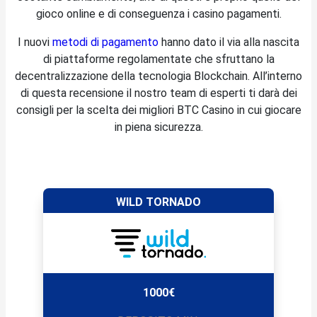
gioco online e di conseguenza i casino pagamenti.
I nuovi
metodi di pagamento
hanno dato il via alla nascita
di piattaforme regolamentate che sfruttano la
decentralizzazione della tecnologia Blockchain. All’interno
di questa recensione il nostro team di esperti ti darà dei
consigli per la scelta dei migliori BTC Casino in cui giocare
in piena sicurezza.
WILD TORNADO
1000€