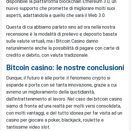
disponibile la piattaforma blockchain Ethereum 3.0, un
nuovo supporto che promette di migliorare molti suoi
aspetti, adattandola a quello che sarà il Web 3.0.
Questa di cui abbiamo parlato sino ad ora nella nostra
recensione è la modalità di prelievo e deposito basata
sulle valute virtuali, ma i Bitcoin Casino danno
naturalmente anche la possibilità di pagare con carte di
credito e debito, con valuta tradizionale.
Bitcoin casino: le nostre conclusioni
Dunque, il futuro è alle porte: il fenomeno crypto si
espande e porta con sé tanta innovazione, grazie a cui
avremo un miglioramento della quotidianità,
dall’intrattenimento al lavoro. Nel caso dei bitcoin casino
siamo di fronte ad una realtà per molti versi consolidata,
con molti vantaggi, e del tutto idonea per far visita ad un
casino per giocare a poker, blackjack, roulette e
tantissime video slot.