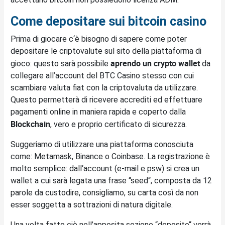
Come depositare sui bitcoin casino
Prima di giocare c‘è bisogno di sapere come poter
depositare le criptovalute sul sito della piattaforma di
aprendo un crypto wallet
gioco: questo sarà possibile
da
collegare all’account del BTC Casino stesso con cui
scambiare valuta fiat con la criptovaluta da utilizzare.
Questo permetterà di ricevere accrediti ed effettuare
pagamenti online in maniera rapida e coperto dalla
Blockchain
, vero e proprio certificato di sicurezza.
Suggeriamo di utilizzare una piattaforma conosciuta
come: Metamask, Binance o Coinbase. La registrazione è
molto semplice: dall‘account (e-mail e psw) si crea un
wallet a cui sarà legata una frase “seed“, composta da 12
parole da custodire, consigliamo, su carta così da non
esser soggetta a sottrazioni di natura digitale.
Una volta fatto ciò nell’apposita sezione “deposito“ verrà