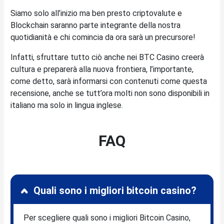
Siamo solo all’inizio ma ben presto criptovalute e
Blockchain saranno parte integrante della nostra
quotidianità e chi comincia da ora sarà un precursore!
Infatti, sfruttare tutto ciò anche nei BTC Casino creerà
cultura e preparerà alla nuova frontiera, l’importante,
come detto, sarà informarsi con contenuti come questa
recensione, anche se tutt’ora molti non sono disponibili in
italiano ma solo in lingua inglese.
FAQ
Quali sono i migliori bitcoin casino?
Per scegliere quali sono i migliori Bitcoin Casino,