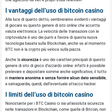
I vantaggi dell’uso di bitcoin casino
Alla luce di quanto detto, sembreranno evidenti i vantaggi
di giocare su questo genere di sito online che accetta
valuta elettronica. La velocità delle transazioni con le
criptovalute è uno dei punti a favore di questa nuova
tecnologia basata sulla Blockchain, anche se al momento
BTC non è la crypto più veloce sulla piazza.
sicurezza
Anche la
è uno dei caratteri principali di questo
genere di sito di gioco d’azzardo online: infatti è possibile
prelevare e depositare somme anche significative, il tutto
maniera anonima e senza fornire alcun dato sensibile
in
,
a salvaguardia, quindi, dall’eventuale attacco hacker.
I limiti dell’uso di bitcoin casino
Nonostante per i BTC Casino ci sia un‘assoluta sicurezza
nelle transazioni in Blockchain, come quella di Bitcoin, non