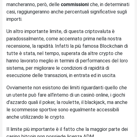
commissioni
mancheranno, però, delle
che, in determinati
casi, raggiungeranno anche percentuali significative sugli
importi.
Un altro importante limite, di questa criptovaluta è
paradossalmente, come accennato prima nella nostra
recensione, la rapidità. Infatti la più famosa Blockchain di
tutte è stata, nel tempo, superata da altre crypto che
hanno lavorato meglio in termini di performances del loro
sistema, per migliorare le condizioni di rapidità di
esecuzione delle transazioni, in entrata ed in uscita.
Ovviamente non esistono dei limiti riguardanti quello che
un utente può fare all’interno di un casinò online, i giochi
d’azzardo quali il poker, la roulette, il blackjack, ma anche
le scommesse sportive sono egualmente accessibili
anche utilizzando le crypto.
Il limite più importante è il fatto che la maggior parte dei
casino bitcoin non possiede licenza ADM.