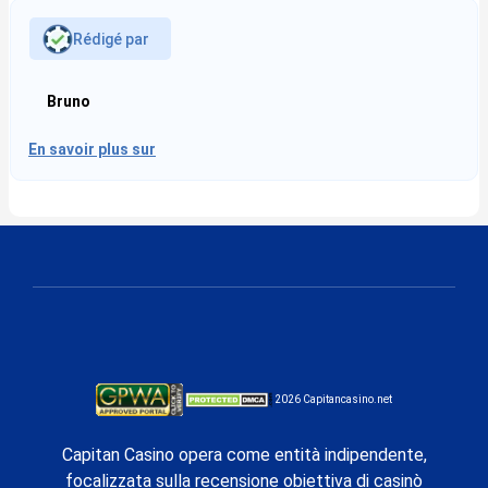
Rédigé par
Bruno
En savoir plus sur
2026 Capitancasino.net
Capitan Casino opera come entità indipendente,
focalizzata sulla recensione obiettiva di casinò