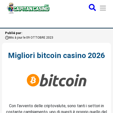
Publié par:
Mis à jour le 09 OTTOBRE 2023
Migliori bitcoin casino 2026
Con l’avvento delle criptovalute, sono tanti i settori in
costante cambiamento, uno di questi è proprio quello del