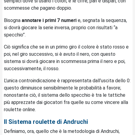
semplici dove si usano i colori, e le cifre, pari e dispari, con
scommesse che pagano doppio.
annotare i primi 7 numeri
Bisogna
e, segnata la sequenza,
si dovrà giocare la serie inversa, proprio con risultati “a
specchio”.
Ciò significa che se in un primo giro il colore è stato rosso e
poi, nel giro successivo, si è avuto il nero, con questo
sistema si dovrà giocare in scommessa prima il nero e poi,
successivamente, il rosso.
L’unica controindicazione è rappresentata dall’uscita dello 0:
questo diminuisce sensibilmente le probabilità a favore;
nonostante ciò, il sistema dello specchio è tra le tattiche
più apprezzate dai giocatori fra quelle su come vincere alla
roulette online.
Il Sistema roulette di Andruchi
Definiamo, ora, quello che è la metodologia di Andruchi,