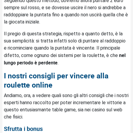
Seguendo questo metodo, dovremo allora puntare 2 euro
sempre sul rosso, e se dovesse uscire il nero si andrebbe a
raddoppiare la puntata fino a quando non uscirà quella che è
la giocata iniziale.
Il pregio di questa strategia, rispetto a quanto detto, è la
sua semplicità: si tratta infatti solo di puntare al raddoppio
e ricominciare quando la puntata è vincente. Il principale
nel
difetto, come ognuno dei sistemi per la roulette, è che
lungo periodo è perdente
.
I nostri consigli per vincere alla
roulette online
Andiamo, ora, a vedere quali sono gli altri consigli che i nostri
esperti hanno raccolto per poter incrementare le vittorie a
questo entusiasmante table game, sia nei casino sul web
che fisici.
Sfrutta i bonus