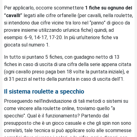
1 fiche su ognuno dei
Per applicarlo, occorre scommettere
“cavalli”
legati alle cifre orfanelle (per cavalli, nella roulette,
si intendono due cifre vicine tra loro nel “panno” di gioco da
provare insieme utilizzando un’unica fiche) quindi, ad
esempio: 6-9, 14-17, 17-20. In più un’ulteriore fiche va
giocata sul numero 1.
In tutto si puntano 5 fiches, con guadagno netto di 13
fiches in caso di uscita di una cifra della serie appena citata
(ogni cavallo preso paga ben 18 volte la puntata iniziale), e
di 31 pezzi al netto della puntata in caso di uscita dell’1.
Il sistema roulette a specchio
Proseguendo nell’individuazione di tali metodi o sistemi su
come vincere alla roulette online, troviamo quello “a
specchio”. Qual è il funzionamento? Partendo dal
presupposto che è un gioco casuale e che gli spin non sono
correlati, tale tecnica si può applicare solo alle scommesse