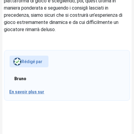
piattaforma di gioco e scegliendo, poi, quest’ultima in
maniera ponderata e seguendo i consigli lasciati in
precedenza, siamo sicuri che si costruirà un’esperienza di
gioco estremamente dinamica e da cui difficilmente un
giocatore rimarrà deluso.
Rédigé par
Bruno
En savoir plus sur