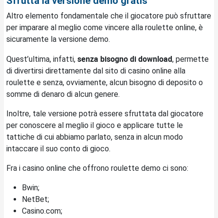
Sfrutta la versione demo gratis
Altro elemento fondamentale che il giocatore può sfruttare
per imparare al meglio come vincere alla roulette online, è
sicuramente la versione demo.
senza bisogno di download
Quest’ultima, infatti,
, permette
di divertirsi direttamente dal sito di casino online alla
roulette e senza, ovviamente, alcun bisogno di deposito o
somme di denaro di alcun genere.
Inoltre, tale versione potrà essere sfruttata dal giocatore
per conoscere al meglio il gioco e applicare tutte le
tattiche di cui abbiamo parlato, senza in alcun modo
intaccare il suo conto di gioco.
Fra i casino online che offrono roulette demo ci sono:
Bwin;
NetBet;
Casino.com;