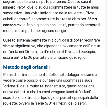
segnare quello che si ripete per primo. Questo sarà il
numero Pivot, quello su cui scommettere in tutte le mani
successive. Una volta individuato nella roulette il Pivot,
36 tiri
quindi, occorrerà scommettere la stessa cifra per
consecutivi
o fino a quando non uscirà, puntando sempre il
medesimo importo per ognuno dei giri.
Questo sistema permette in alcuni casi di poter registrare
vincite significative, che dipendono ovviamente dall’uscita
dell’unità nei 36 turni, tant’è che se il Pivot, ad esempio,
uscirà entro le 36 puntate c’è un sicuro guadagno.
Metodo degli orfanelli
Prima di entrare nel merito della metodologia, andiamo a
vedere com’è possibile puntare una scommessa sugli
“orfanelli” delle roulette: innanzitutto, quest’accezione
deriva dal fatto che i numeri vengono lasciati “orfani”
rispetto alle altre due tipologie di puntata principali della
roulette, ovvero la “serie 5/8” e i “vicini dello zero“.