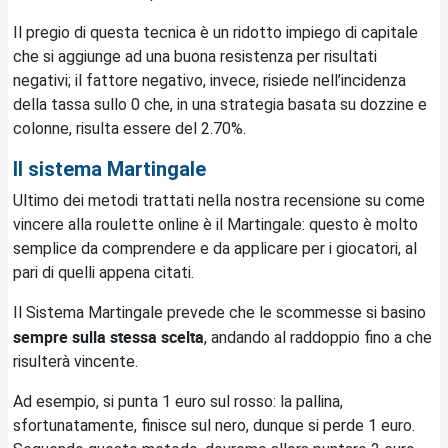
Il pregio di questa tecnica è un ridotto impiego di capitale
che si aggiunge ad una buona resistenza per risultati
negativi; il fattore negativo, invece, risiede nell’incidenza
della tassa sullo 0 che, in una strategia basata su dozzine e
colonne, risulta essere del 2.70%.
Il sistema Martingale
Ultimo dei metodi trattati nella nostra recensione su come
vincere alla roulette online è il Martingale: questo è molto
semplice da comprendere e da applicare per i giocatori, al
pari di quelli appena citati.
Il Sistema Martingale prevede che le scommesse si basino
sempre sulla stessa scelta
, andando al raddoppio fino a che
risulterà vincente.
Ad esempio, si punta 1 euro sul rosso: la pallina,
sfortunatamente, finisce sul nero, dunque si perde 1 euro.