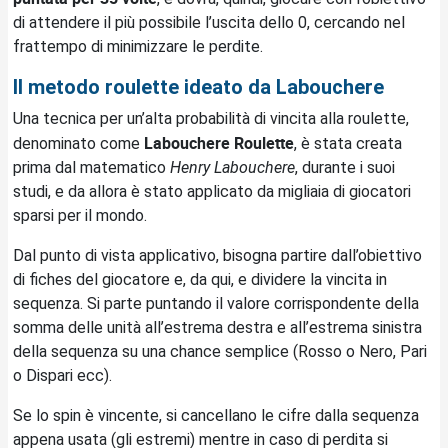
di attendere il più possibile l’uscita dello 0, cercando nel
frattempo di minimizzare le perdite.
Il metodo roulette ideato da Labouchere
Una tecnica per un’alta probabilità di vincita alla roulette,
Labouchere Roulette
denominato come
, è stata creata
prima dal matematico
Henry Labouchere
, durante i suoi
studi, e da allora è stato applicato da migliaia di giocatori
sparsi per il mondo.
Dal punto di vista applicativo, bisogna partire dall’obiettivo
di fiches del giocatore e, da qui, e dividere la vincita in
sequenza. Si parte puntando il valore corrispondente della
somma delle unità all’estrema destra e all’estrema sinistra
della sequenza su una chance semplice (Rosso o Nero, Pari
o Dispari ecc).
Se lo spin è vincente, si cancellano le cifre dalla sequenza
appena usata (gli estremi) mentre in caso di perdita si