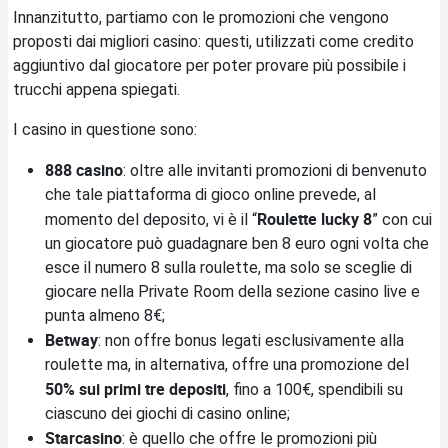
Innanzitutto, partiamo con le promozioni che vengono
proposti dai migliori casino: questi, utilizzati come credito
aggiuntivo dal giocatore per poter provare più possibile i
trucchi appena spiegati.
I casino in questione sono:
888 casino
: oltre alle invitanti promozioni di benvenuto
che tale piattaforma di gioco online prevede, al
Roulette lucky 8
momento del deposito, vi è il “
” con cui
un giocatore può guadagnare ben 8 euro ogni volta che
esce il numero 8 sulla roulette, ma solo se sceglie di
giocare nella Private Room della sezione casino live e
punta almeno 8€;
Betway
: non offre bonus legati esclusivamente alla
roulette ma, in alternativa, offre una promozione del
50% sui primi tre depositi
, fino a 100€, spendibili su
ciascuno dei giochi di casino online;
Starcasino
: è quello che offre le promozioni più