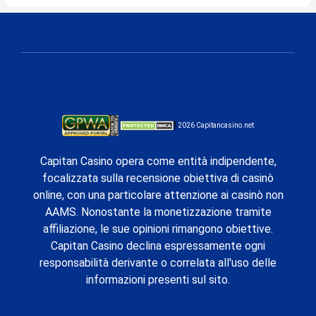
2026 Capitancasino.net
Capitan Casino opera come entità indipendente,
focalizzata sulla recensione obiettiva di casinò
online, con una particolare attenzione ai casinò non
AAMS. Nonostante la monetizzazione tramite
affiliazione, le sue opinioni rimangono obiettive.
Capitan Casino declina espressamente ogni
responsabilità derivante o correlata all'uso delle
informazioni presenti sul sito.